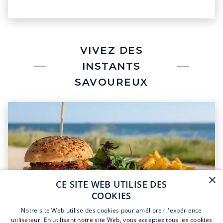
VIVEZ DES
INSTANTS
SAVOUREUX
×
CE SITE WEB UTILISE DES
COOKIES
Notre site Web utilise des cookies pour améliorer l'expérience
utilisateur. En utilisant notre site Web, vous acceptez tous les cookies