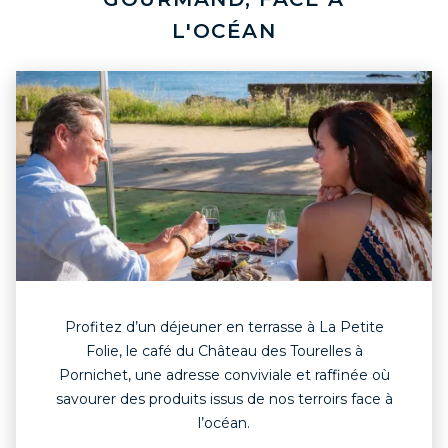
L'OCÉAN
Profitez d’un déjeuner en terrasse à La Petite
Folie, le café du Château des Tourelles à
Pornichet, une adresse conviviale et raffinée où
savourer des produits issus de nos terroirs face à
l’océan.